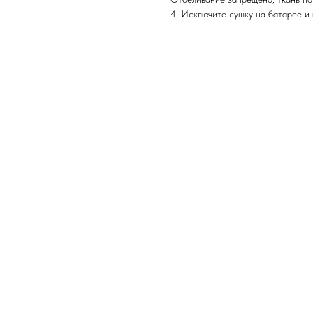
4. Исключите сушку на батарее и 