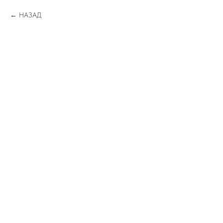
НАЗАД